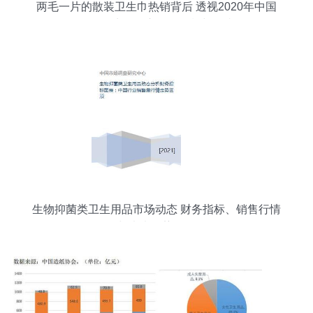
两毛一片的散装卫生巾热销背后 透视2020年中国
女性卫生用品市场的现状与隐忧
生物抑菌类卫生用品市场动态 财务指标、销售行情
与未来趋势分析