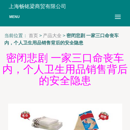
上海畅铭梁商贸有限公司
MENU
当前位置：
首页
>
产品大全
>
密闭悲剧 一家三口命丧车
内，个人卫生用品销售背后的安全隐患
密闭悲剧 一家三口命丧车
内，个人卫生用品销售背后
的安全隐患