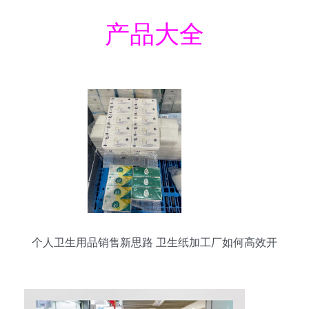
产品大全
个人卫生用品销售新思路 卫生纸加工厂如何高效开
拓销路