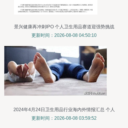
景兴健康再冲刺IPO 个人卫生用品赛道迎强势挑战
者？
更新时间：2026-08-08 04:50:10
2024年4月24日卫生用品行业海内外情报汇总 个人
卫生用品销售趋势与动态
更新时间：2026-08-08 03:59:52