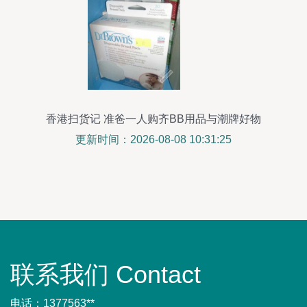
香港扫货记 准爸一人购齐BB用品与潮牌好物
更新时间：2026-08-08 10:31:25
联系我们 Contact
电话：1377563**