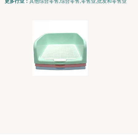
更多行业：
其他综合零售,综合零售,零售业,批发和零售业