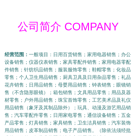
公司简介 COMPANY
经营范围：
一般项目：日用百货销售；家用电器销售；办公
设备销售；仪器仪表销售；家具零配件销售；家用电器零配
件销售；针纺织品销售；服装服饰零售；鞋帽零售；化妆品
零售；个人卫生用品销售；厨具卫具及日用杂品零售；礼品
花卉销售；日用品销售；母婴用品销售；钟表销售；眼镜销
售（不含隐形眼镜）；箱包销售；文具用品零售；用品及器
材零售；户外用品销售；珠宝首饰零售；工艺美术品及礼仪
用品销售（象牙及其制品除外）；玩具、动漫及游艺用品销
售；汽车零配件零售；日用家电零售；通信设备销售；五金
产品零售；灯具销售；家具销售；卫生洁具销售；汽车装饰
用品销售；皮革制品销售；电子产品销售。（除依法须经批