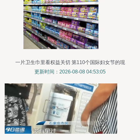
一片卫生巾里看权益关切 第110个国际妇女节的现
实追问
更新时间：2026-08-08 04:53:05