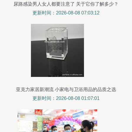
尿路感染男人女人都要注意了 关于它你了解多少？
更新时间：2026-08-08 07:03:12
亚克力家居新潮流 小家电与卫浴用品的品质之选
更新时间：2026-08-08 01:07:01