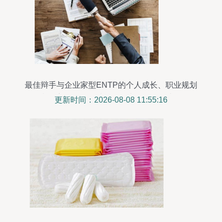
最佳辩手与企业家型ENTP的个人成长、职业规划
和婚恋解析——以个人卫生用品销售为例
更新时间：2026-08-08 11:55:16