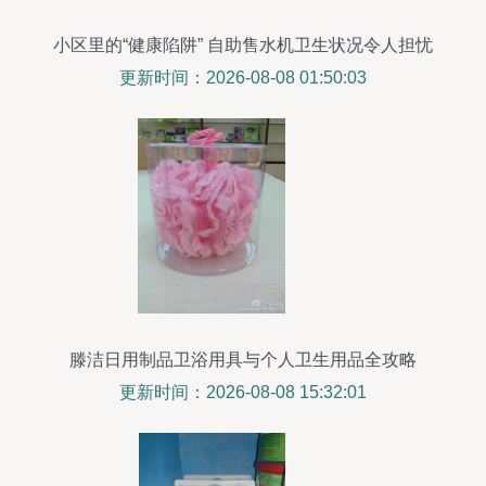
小区里的“健康陷阱” 自助售水机卫生状况令人担忧
更新时间：2026-08-08 01:50:03
滕洁日用制品卫浴用具与个人卫生用品全攻略
更新时间：2026-08-08 15:32:01