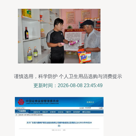
谨慎选用，科学防护 个人卫生用品选购与消费提示
更新时间：2026-08-08 23:45:49