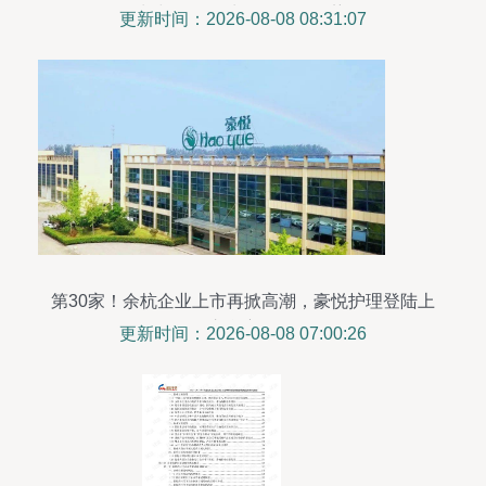
长与个人卫生用品销售趋势
更新时间：2026-08-08 08:31:07
第30家！余杭企业上市再掀高潮，豪悦护理登陆上
交所主板
更新时间：2026-08-08 07:00:26