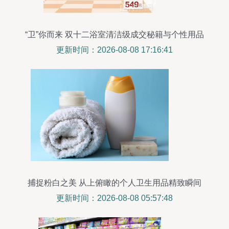
“卫”你而来 双十二浴室清洁级成交秘籍与个性用品
精选
更新时间：2026-08-08 17:16:41
捕捉粉白之美 从上俯瞰的个人卫生用品精致瞬间
更新时间：2026-08-08 05:57:48