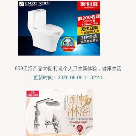
859卫浴产品大促 打造个人卫生新体验，健康生活
从细节开始
更新时间：2026-08-08 11:32:41