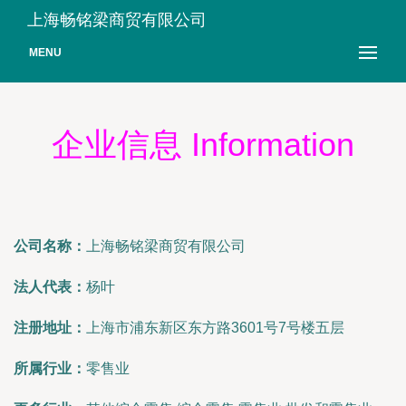
上海畅铭梁商贸有限公司
MENU
企业信息 Information
公司名称：
上海畅铭梁商贸有限公司
法人代表：
杨叶
注册地址：
上海市浦东新区东方路3601号7号楼五层
所属行业：
零售业