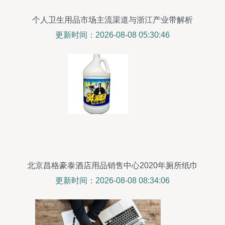
个人卫生用品市场主流渠道与浙江产业带解析
更新时间：2026-08-08 05:30:46
北京昌格豪泰酒店用品销售中心2020年厕所纸巾
盒、卫生间纸巾盒最新价格及个人卫生用品销售指
更新时间：2026-08-08 08:34:06
南