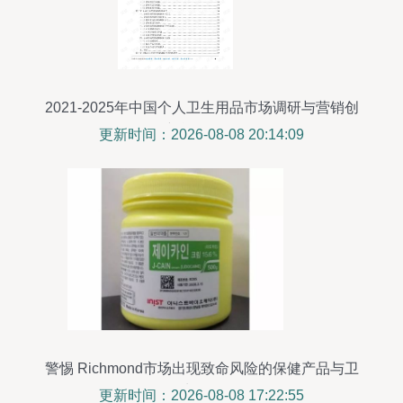
2021-2025年中国个人卫生用品市场调研与营销创
新战略分析
更新时间：2026-08-08 20:14:09
警惕 Richmond市场出现致命风险的保健产品与卫
生用品
更新时间：2026-08-08 17:22:55